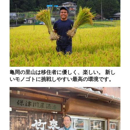
亀岡の里山は移住者に優しく、楽しい。 新し
いモノゴトに挑戦しやすい最高の環境です。