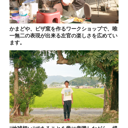
かまどや、ピザ窯を作るワークショップで、唯
一無二の表現が出来る左官の楽しさを広めてい
ます。