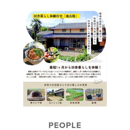
PEOPLE