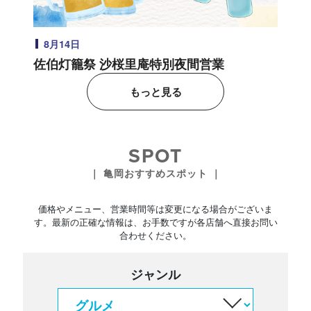
8月14日
佐伯灯籠祭 沙桜里庵特別夜間営業
もっと見る
SPOT
｜ 亀岡おすすめスポット ｜
価格やメニュー、営業時間等は変更になる場合がございま
す。最新の正確な情報は、お手数ですが各店舗へ直接お問い
合わせください。
ジャンル