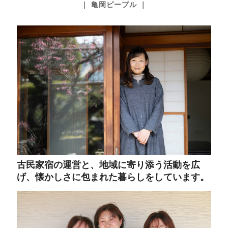
｜ 亀岡ピープル ｜
古民家宿の運営と、地域に寄り添う活動を広
げ、懐かしさに包まれた暮らしをしています。