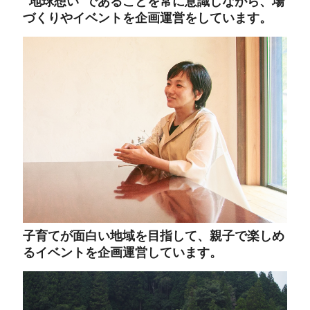
”地球想い”であることを常に意識しながら、場
づくりやイベントを企画運営をしています。
子育てが面白い地域を目指して、親子で楽しめ
るイベントを企画運営しています。