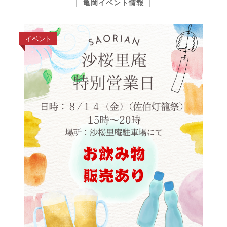
｜ 亀岡イベント情報 ｜
イベント