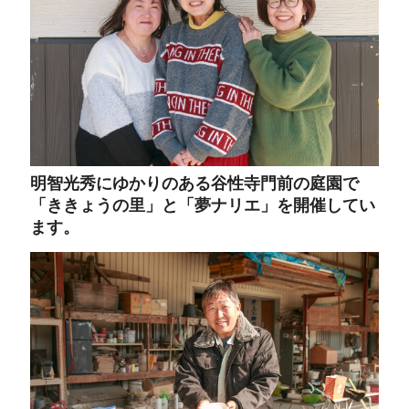
明智光秀にゆかりのある谷性寺門前の庭園で
「ききょうの里」と「夢ナリエ」を開催してい
ます。