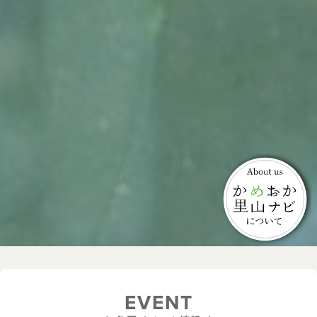
EVENT