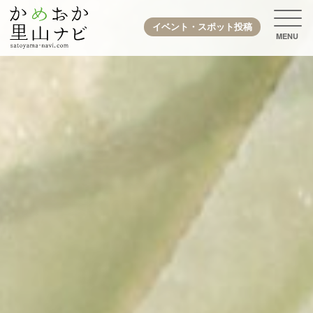
イベント・スポット投稿