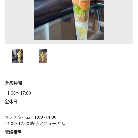
営業時間
11:00〜17:00
定休日
ランチタイム 11:00~14:00
14:00~17:00 喫茶メニューのみ
電話番号