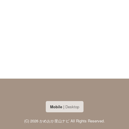
Mobile
|
Desktop
(C) 2026 かめおか里山ナビ All Rights Reserved.