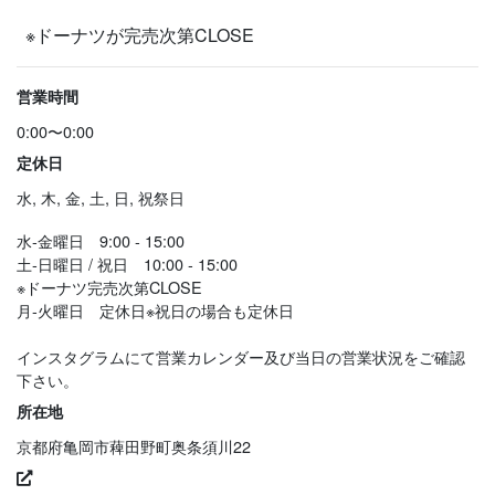
※ドーナツが完売次第CLOSE
営業時間
0:00〜0:00
定休日
水, 木, 金, 土, 日, 祝祭日
水-金曜日 9:00 - 15:00
土-日曜日 / 祝日 10:00 - 15:00
※ドーナツ完売次第CLOSE
月-火曜日 定休日※祝日の場合も定休日
インスタグラムにて営業カレンダー及び当日の営業状況をご確認
下さい。
所在地
京都府亀岡市薭田野町奥条須川22