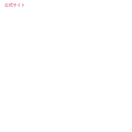
公式サイト