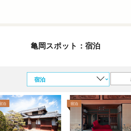
亀岡スポット：宿泊
宿泊
宿泊