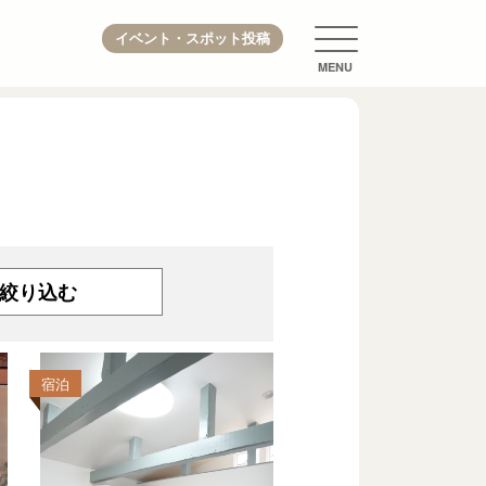
イベント・スポット投稿
宿泊