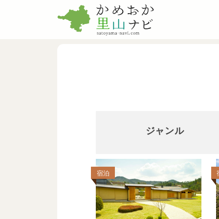
ジャンル
宿泊